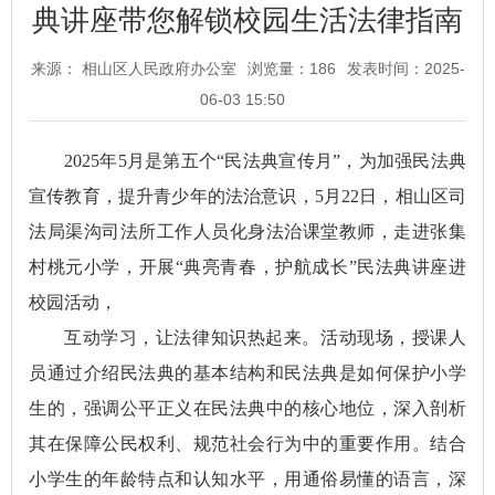
典讲座带您解锁校园生活法律指南
来源： 相山区人民政府办公室
浏览量：
186
发表时间：2025-
06-03 15:50
2025年5月是第五个“民法典宣传月”，为加强民法典
宣传教育，提升青少年的法治意识，5月22日，相山区司
法局渠沟司法所工作人员化身法治课堂教师，走进张集
村桃元小学，开展“典亮青春，护航成长”民法典讲座进
校园活动，
互动学习，让法律知识热起来。活动现场，授课人
员通过介绍民法典的基本结构和民法典是如何保护小学
生的，强调公平正义在民法典中的核心地位，深入剖析
其在保障公民权利、规范社会行为中的重要作用。结合
小学生的年龄特点和认知水平，用通俗易懂的语言，深