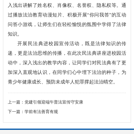
入浅出讲解了姓名权、肖像权、名誉权、隐私权等。通
过播放法治教育动漫短片、积极开展“你问我答”的互动
问答小游戏，让师生们在轻松愉悦的氛围中学得了法律
知识。
开展民法典进校园宣传活动，既是法律知识的传
递，更是法治思维的传播，在此次民法典讲座进校园活
动中，深入浅出的教学内容，让同学们对民法典有了更
加深入直观地认识，在同学们心中埋下法治的种子，为
青少年健康成长、预防未成年人犯罪撑起法治晴空。
上一篇：
党建引领迎端午普法宣传守安康
下一篇：
学前有法善育有规