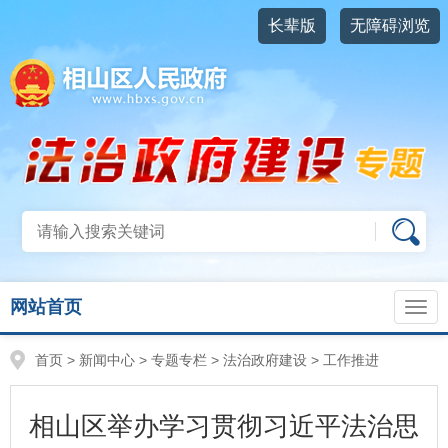
长辈版
无障碍浏览
网站首页
首页
>
新闻中心
>
专题专栏
>
法治政府建设
>
工作推进
相山区举办学习贯彻习近平法治思