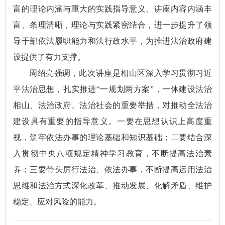
富的理论内涵与重大的实践指导意义。讲座内容内涵丰
富、条理清晰，理论与实践紧密结合，进一步提升了领
导干部依法履职能力和法行政水平，为推进法治政府建
设提供了有力支撑。
周绍亮强调，此次讲座是相山区深入学习贯彻习近
平法治思想，扎实推进“一规划两方案”，一体建设法治
相山、法治政府、法治社会的重要举措，对推动全法治
建设具有重要的指导意义。一要在思想认识上高度重
视，筑牢依法办事的理论基础和知识基础；二要结合深
入贯彻中央八项规定精神学习教育，不断提高法治素
养；三要带头厉行法治、依法办事，不断提高运用法治
思维和法治方式深化改革、推动发展、化解矛盾、维护
稳定、应对风险的能力。