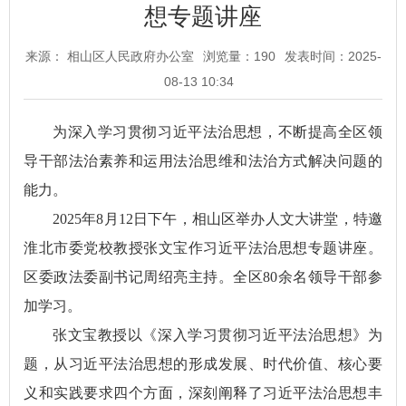
想专题讲座
来源： 相山区人民政府办公室
浏览量：
190
发表时间：2025-
08-13 10:34
为深入学习贯彻习近平法治思想，不断提高全区领
导干部法治素养和运用法治思维和法治方式解决问题的
能力。
2025年8月12日下午，相山区举办人文大讲堂，特邀
淮北市委党校教授张文宝作习近平法治思想专题讲座。
区委政法委副书记周绍亮主持。全区80余名领导干部参
加学习。
张文宝教授以《深入学习贯彻习近平法治思想》为
题，从习近平法治思想的形成发展、时代价值、核心要
义和实践要求四个方面，深刻阐释了习近平法治思想丰