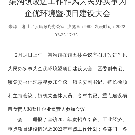
渠沟镇改进工作作风为民办实事为
企优环境暨项目建设大会
来源： 相山区人民政府办公室
浏览量：
980
发表时间：2022-
02-25 17:35
2月14日上午，渠沟镇在镇五楼会议室召开改进作风
为民办实事为企优环境暨项目建设大会，区委副书记、
镇党委书记沈慧星参加会议，镇党委副书记、镇长徐顺
利主持会议，镇机关全体人员、各村书记、重点建设项
目负责人和监理企业负责人参加会议
。
会上，通报了全镇2021年度招商引资、工业经济、
重点项目建设情况及2022年重点工作计划；各部门、各