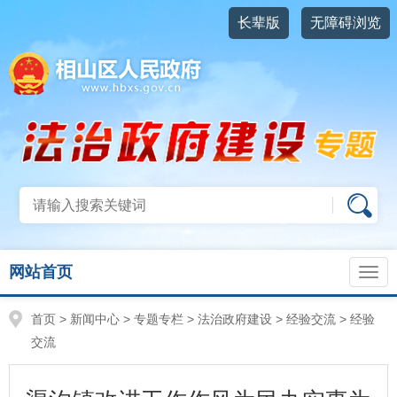
长辈版
无障碍浏览
网站首页
首页
>
新闻中心
>
专题专栏
>
法治政府建设
>
经验交流
>
经验
交流