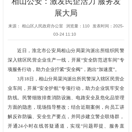
相山公安：激发民企活力 服务发
展大局
来源： 相山区人民政府办公室
浏览量：
110
发表时间：2025-
03-24 11:10
近日，淮北市公安局相山分局渠沟派出所组织民警
深入辖区民营企业生产一线，开展“安全防范进车间”专
项服务行动，助力企业拧紧“安全阀”，跑出“加速度”。
3月18日，相山分局渠沟派出所民警深入辖区民营企
业车间，开展“安全护航”专项行动，助力企业筑牢安全
防线。民警细致排查消防设施、电路安全及危化品管理
方面的隐患，现场指导整改；结合近期案例，向员工讲
解反诈防骗、安全生产要点，并同步建立警企联络群，
开通24小时在线答疑通道，实现“问题即提、服务直