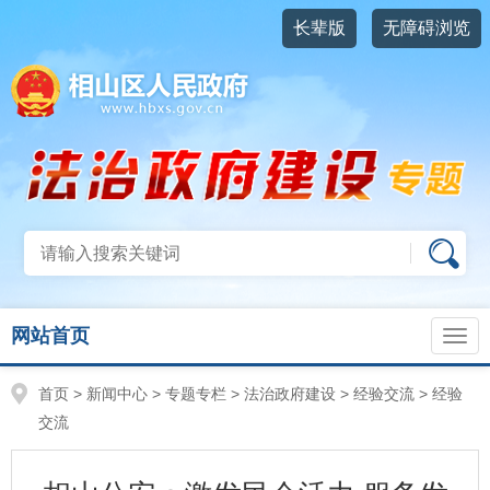
长辈版
无障碍浏览
网站首页
首页
>
新闻中心
>
专题专栏
>
法治政府建设
>
经验交流
>
经验
交流