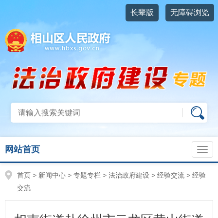
长辈版
无障碍浏览
网站首页
首页
>
新闻中心
>
专题专栏
>
法治政府建设
>
经验交流
>
经验
交流