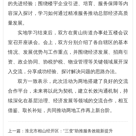
的先进经验；围绕楼宇企业引进、培育、服务保障等内
容深入探讨，学习如何通过精准服务推动总部经济高质
量发展。
实地学习结束后，双方在黄山街道办事处五楼会议
室召开座谈会。会上，双方分别介绍了各自辖区的基本
情况、发展优势与工作重点，并围绕经济发展、招商引
资、政企协同、协税护税、物业管理等关键领域展开深
入交流，分享成功经验、探讨解决问题的思路办法。
双方一致表示，此次活动为两地搭建了良好的交流
合作平台，未来将以此为契机，建立长效沟通机制，持
续深化在基层治理、经济发展等领域的交流合作，相互
借鉴、取长补短，共同推动两地工作再上新台阶。
上一篇：
淮北市相山经开区：“三变”助推服务效能新提升