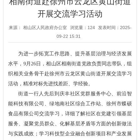
相南街道赴徐州市云龙区黄山街道
开展交流学习活动
来源： 相山区人民政府办公室
浏览量：
124
发表时间：2025-
09-22 15:31
为进一步拓宽工作思路、提升基层治理与经济发展
水平，9月26日，相山区相南街道党政负责同志带队，组
织相关业务骨干赴徐州市云龙区黄山街道开展交流学习
活动，精准对标先进找差距、学经验。
街道一行人先后到庆丰社区党群服务中心、前沿智
能科技有限公司、绿地南社区综合工作站、徐州市蝶硕
食品有限公司交流学习，详细了解社区在党建引领基层
服务、凝聚党员群众、化解基层矛盾等方面的创新做法
与实践成效；学习科技型企业融合创新项目和产业发展