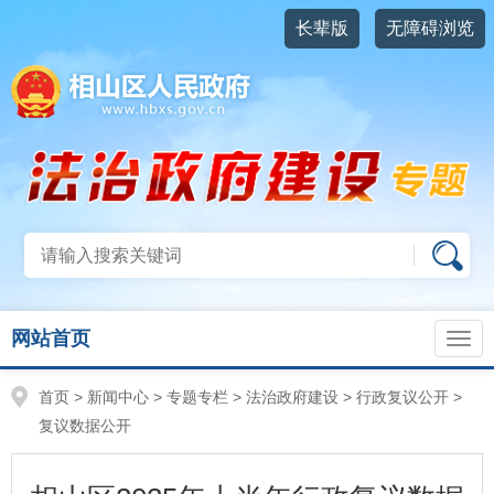
长辈版
无障碍浏览
网站首页
首页
>
新闻中心
>
专题专栏
>
法治政府建设
>
行政复议公开
>
复议数据公开