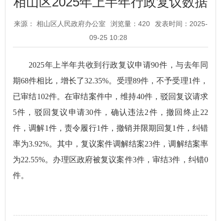
相山区2025年上半年行政复议数据
来源： 相山区人民政府办公室
浏览量：
420
发表时间：2025-
09-25 10:28
2025年上半年共收到行政复议申请90件，与去年同
期68件相比，增长了32.35%。受理89件，不予受理1件，
已审结102件。在审结案件中，维持40件，驳回复议请求
5件，驳回复议申请30件，确认违法2件，撤回终止22
件，调解1件，责令履行1件，撤销并限期回复1件，纠错
率为3.92%。其中，复议案件调解结案23件，调解结案率
为22.55%。办理区政府被复议案件3件，审结3件，纠错0
件。