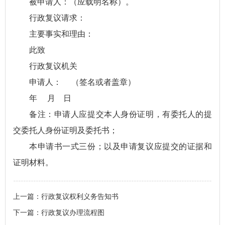
被申请人：（应载明名称）。
行政复议请求：
主要事实和理由：
此致
行政复议机关
申请人： （签名或者盖章）
年 月 日
备注：申请人应提交本人身份证明，有委托人的提
交委托人身份证明及委托书；
本申请书一式三份；以及申请复议应提交的证据和
证明材料。
上一篇：
行政复议权利义务告知书
下一篇：
行政复议办理流程图