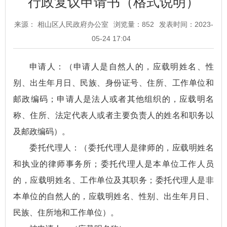
行政复议申请书（格式说明）
来源： 相山区人民政府办公室
浏览量：
852
发表时间：2023-
05-24 17:04
申请人：（申请人是自然人的，应载明姓名、性
别、出生年月日、民族、身份证号、住所、工作单位和
邮政编码；申请人是法人或者其他组织的，应载明名
称、住所、法定代表人或者主要负责人的姓名和职务以
及邮政编码）。
委托代理人：（委托代理人是律师的，应载明姓名
和执业的律师事务所；委托代理人是本单位工作人员
的，应载明姓名、工作单位及其职务；委托代理人是非
本单位的自然人的，应载明姓名、性别、出生年月日、
民族、住所地和工作单位）。