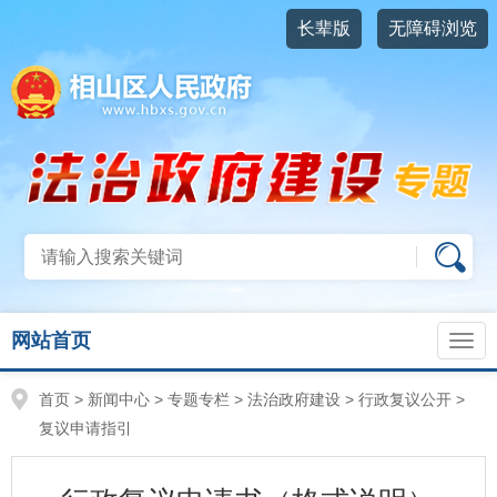
长辈版
无障碍浏览
网站首页
首页
>
新闻中心
>
专题专栏
>
法治政府建设
>
行政复议公开
>
复议申请指引