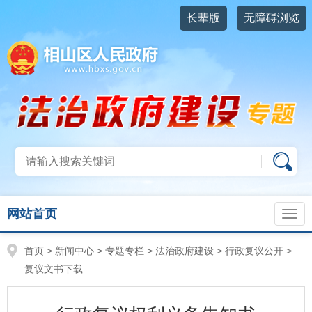
长辈版
无障碍浏览
网站首页
首页
>
新闻中心
>
专题专栏
>
法治政府建设
>
行政复议公开
>
复议文书下载