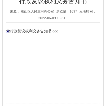
行政复议权利义务告知书
来源： 相山区人民政府办公室
浏览量：
1697
发表时间：
2022-06-09 16:31
行政复议权利义务告知书.doc