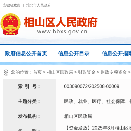
安徽省政府
淮北市人民政府
政府信息公开首页
信息公开目录
信息公开指
您的位置：
首页
>
相山区民政局
>
财政资金
>
财政专项资金
索
引
号：
003090072/202508-00009
主题分类：
民政、就业、医疗、社会保障、
发布机构：
相山区民政局
【资金发放】2025年8月相山