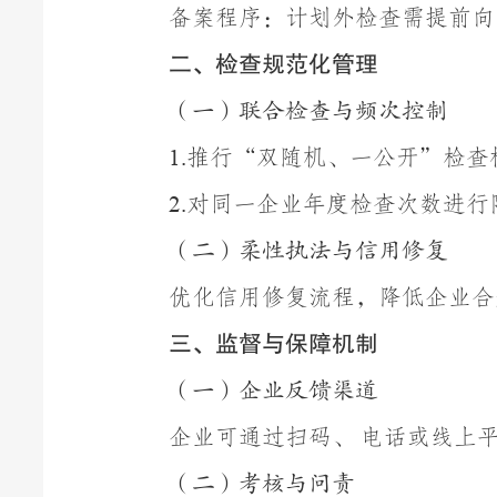
备案程序：计划外检查需提前向
二、检查规范化管理
（一）联合检查与频次控制
推行
“
双随机、一公开
”
检查
1.
对同一企业年度检查次数进行
2.
（二）柔性执法与信用修复
优化信用修复流程，降低企业合
三、监督与保障机制
（一）企业反馈渠道
企业可通过扫码、
电话或线上
（二）考核与问责