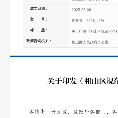
成文日期：
2025-05-09
文
号：
相政办〔2025〕2号
标
题：
关于印发《相山区规范涉企
政策咨询机关：
相山区人民政府办公室
关于印发《相山区规
各镇街、开发区，区政府各部门，各