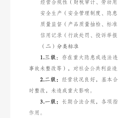
经营合规性（财税审计、劳动用
安全生产（安全管理制度、隐患
质量监督（产品质量抽检、标准
信用记录（行政处罚、投诉举报
（二）分类标准
.
三级
：存在重大隐患或违法违
1
事故未整改等），对社会公共利益造
.
二级：
经营状况良好，基本合
2
时整改，未造成重大影响。
.
一级：
长期合法合规，各项指
3
作用。