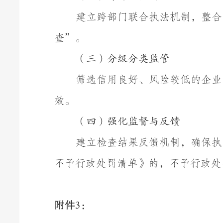
建立跨部门联合执法机制，整合
查
”
。
（三）分级分类监管
筛选信用良好、风险较低的企业
效。
（四）强化监督与反馈
建立检查结果反馈机制，确保执
不予行政处罚清单》的，不予行政处
附件
：
3