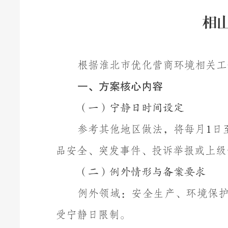
相
根据淮北市优化营商环境相关工
一、方案核心内容
（一）宁静日时间设定
参考其他地区做法，将每月
日
1
品安全、突发事件、投诉举报或上级
（二）例外情形与备案要求
例外领域：安全生产、环境保
受宁静日限制。