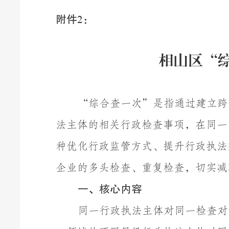
附件
：
2
相山区
“
“
综合查一次
”
是指通过建立跨
法主体的相关行政检查事项，在同一
种优化行政监管方式、提升行政执法
企业的多头检查、重复检查，切实减
一、核心内容
同一行政执法主体对同一检查对