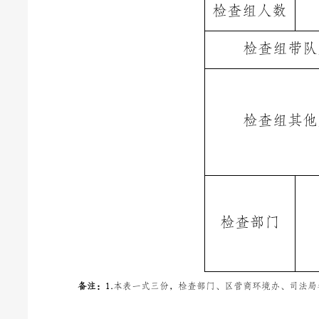
检查组人数
检查组带队
检查组其他
检查部门
备注：
1
.
本表一式三份，检查部门、区营商环境办、司法局