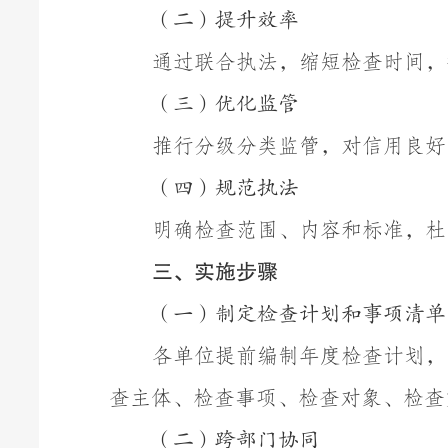
（二）
提升效率
通过联合执法，缩短检查时间，
（三）
优化监管
推行分级分类监管，对信用良好
（四）
规范执法
明确检查范围、内容和标准，杜
三、实施步骤
（一）制定检查计划和事项清单
各单位提前编制年度检查计划，
查主体、检查事项、检查对象、检查
（二）跨部门协同