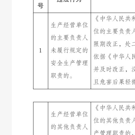
号
《
中华人民共
生产经营单位
位的主要负责
的主要负责人
限期改正，处
未履行规定的
1
依据《中华人
安全生产管理
并及时改正，
职责的
。
且危害后果轻
《
中华人民共
生产经营单位
位的其他负责
的
其他负责人
产管理职责的