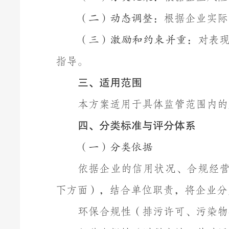
根据企业实际
（二）动态调整：
对表
（三）激励和约束并重：
指导。
三、
适用范围
本方案适用于具体监管范围内的
四
、分类标准与评分体系
（一）分类依据
依据企业的信用状况、合规经
下方面），结合单位职责，将企业分
环保合规性（排污许可、污染物