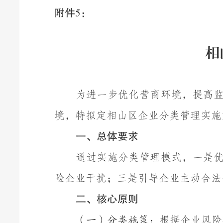
附件
：
5
相
为进一步优化营商环境，提高
境，特拟定相山区企业分类管理实施
一、总体
要求
通过实施分类管理模式，一是
险企业干扰；三是引导企业主动合法
二、
核心原则
根据企业风险
（一）分类施策：