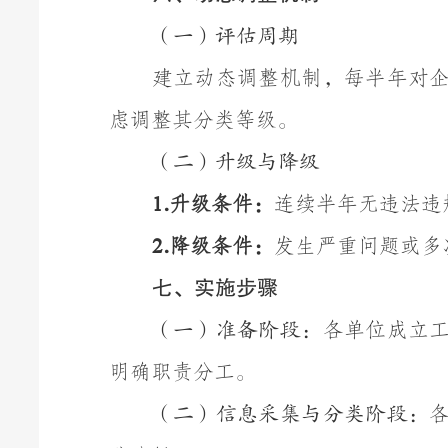
（一）评估周期
建立动态调整机制，每半年对
虑调整其分类等级。
（二）升级与降级
.
升级条件：
连续半年无违法违
1
.
降级条件：
发生严重问题或多
2
七、
实施
步骤
各单位成立
（一）准备阶段：
明确职责分工。
（二）信息采集与分类阶段：