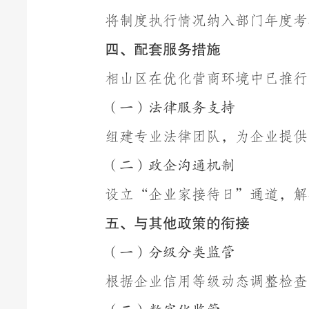
将制度执行情况纳入部门年度考
四、配套服务措施
相山区在优化营商环境中已推行
（一）法律服务支持
组建专业法律团队，为
企业
提供
（二）政企沟通机制
设立
“
企业家
接待日
”
通道，解
五、与其他政策的衔接
（一）分级分类监管
根据企业信用等级动态调整检查