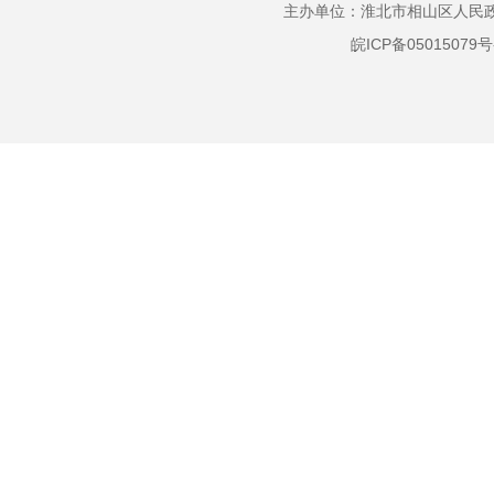
主办单位：淮北市相山区人民政府
皖ICP备05015079号