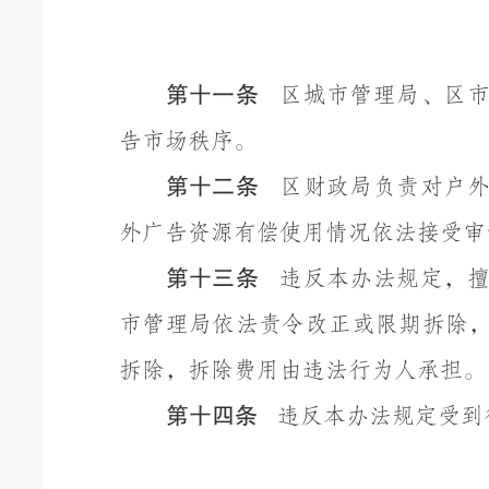
第十一条
区城市管理局、区
告市场秩序。
第十二条
区财政局负责对户
外广告资源有偿使用情况依法接受审
第十三条
违反本办法规定，
市管理局依法责令改正或限期拆除
拆除，拆除费用由违法行为人承担。
第十四条
违反本办法规定受到