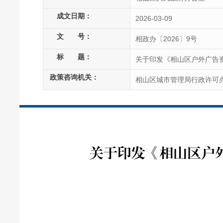
成文日期：
2026-03-09
文
号：
相政办〔2026〕9号
标
题：
关于印发《相山区户外广告
政策咨询机关：
相山区城市管理局行政许可
关于印发《相山区户