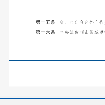
第十五条
省、市出台户外广告
第十六条
本办法由相山区城市