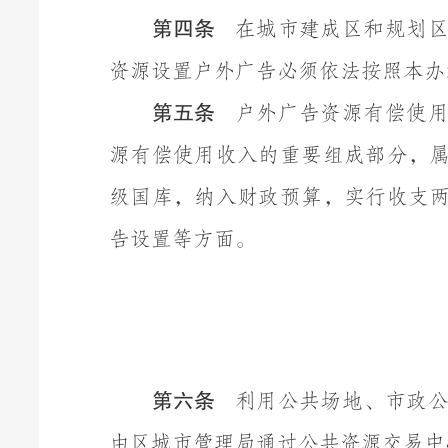
第四条
在城市建成区和规划
资源设置户外广告必须依法按照本办
第五条
户外广告资源有偿使
源有偿使用收入的重要组成部分，
级国库，纳入财政预算，实行收支
告设置等方面。
第六条
利用公共场地、市政
由区城市管理局通过公共资源交易中