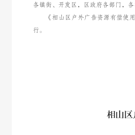
各镇街
、
开发区，区政府各部门，各
《
相山区户外广告资源有偿使
行。
相山区