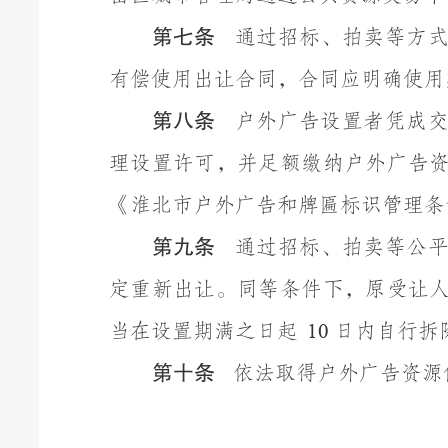
第七条
通过招标、拍卖等方
有偿使用出让合同，合同应明确使用
第八条
户外广告设置者凭成
理设置许可，并足额缴纳户外广告
《淮北市户外广告和牌匾标识管理条
第九条
通过招标、拍卖等公
定重新出让。同等条件下，原受让
当在设置期满之日起
日内自行拆
10
第十条
依法取得户外广告资源