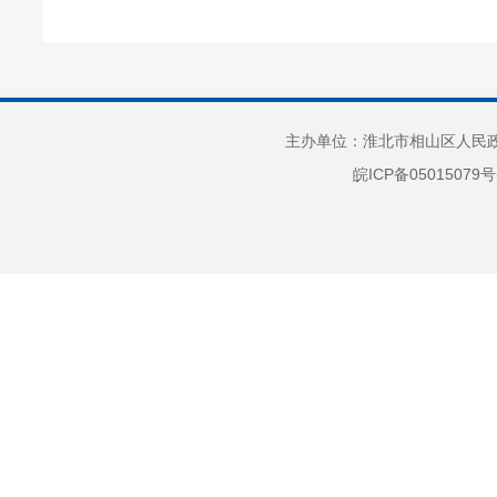
主办单位：淮北市相山区人民政府
皖ICP备05015079号