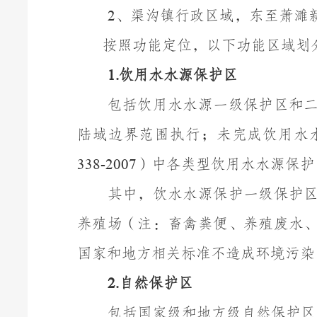
、渠沟镇行政区域，东至萧濉
2
按照功能定位，以下功能区域划
饮用水水源保护区
1.
包括饮用水水源一级保护区和
陆域边界范围执行；未完成饮用水
）中各类型饮用水水源保护
338-2007
其中，饮水水源保护一级保护
养殖场（注：畜禽粪便、养殖废水
国家和地方相关标准不造成环境污染
自然保护区
2.
包括国家级和地方级自然保护区