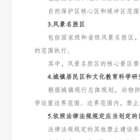
自然保护区核心区和缓冲区范围
风景名胜区
3.
包括国家级和省级风景名胜区
的范围执行。
其中，风景名胜区的核心景区禁
城镇居民区和文化教育科学研
4.
根据城镇现行总体规划，动物
学设置边界范围。边界范围内，禁止
依照法律法规规定应当划定的
5.
法律法规规定的其他禁止建设养