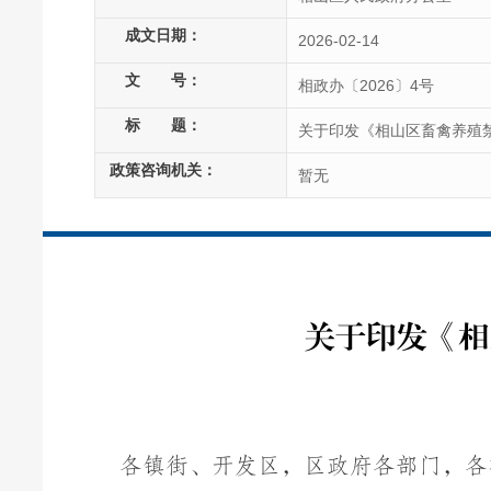
成文日期：
2026-02-14
文
号：
相政办〔2026〕4号
标
题：
关于印发《相山区畜禽养殖
政策咨询机关：
暂无
关于印发《相
各镇街
、
开发区，区政府各部门，各