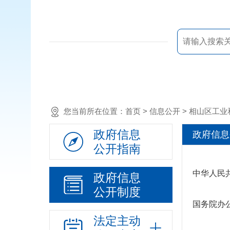
您当前所在位置：
首页
> 信息公开 > 相山区
政府信息
政府信息
公开指南
中华人民
政府信息
公开制度
国务院办
法定主动