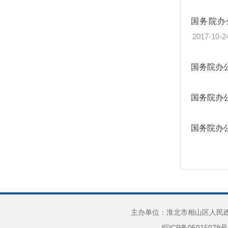
国务院办
2017-10-2
国务院办
国务院办
国务院办
主办单位：淮北市相山区人民政府
皖ICP备05015079号