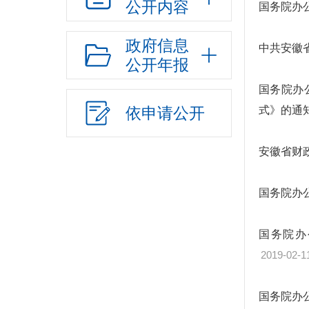
公开内容
国务院办
政府信息
中共安徽
公开年报
国务院办
依申请公开
式》的通
安徽省财
国务院办
国务院办
2019-02-1
国务院办