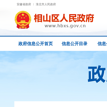
安徽省政府
淮北市人民政府
政府信息公开首页
信息公开目录
信息