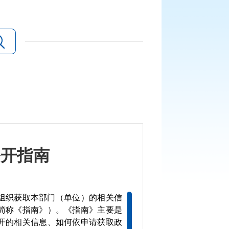
公开指南
组织获取本部门（单位）的相关信
简称《指南》）。《指南》主要是
开的相关信息、如何依申请获取政