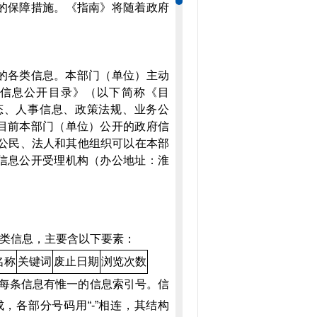
的保障措施。《指南》将随着政府
的各类信息。本部门（单位）主动
信息公开目录》（以下简称《目
态、人事信息、政策法规、业务公
目前本部门（单位）公开的政府信
。公民、法人和其他组织可以在本部
信息公开受理机构（办公地址：淮
类信息，主要含以下要素：
名称
关键词
废止日期
浏览次数
。每条信息有惟一的信息索引号。信
，各部分号码用“-”相连，其结构