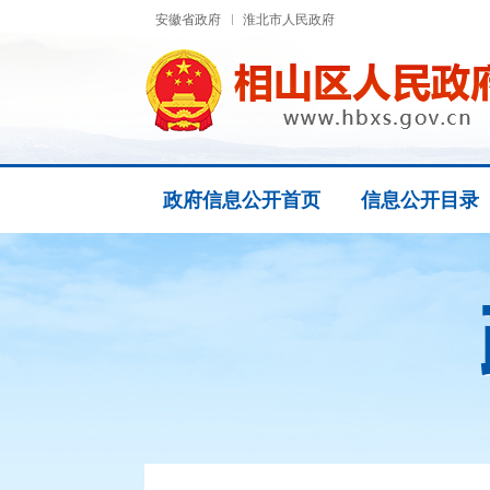
安徽省政府
淮北市人民政府
政府信息公开首页
信息公开目录