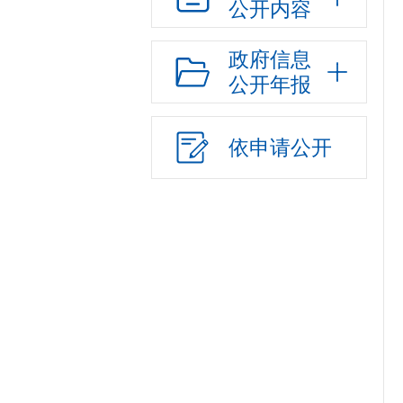
公开内容
政府信息
公开年报
依申请公开