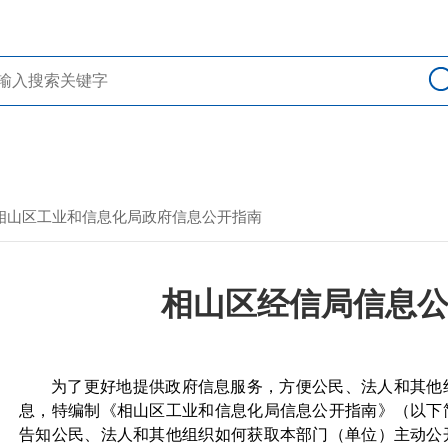
> 相山区工业和信息化局政府信息公开指南
相山区经信局信息
为了更好地提供政府信息服务，方便公民、法人和其他
息，特编制《相山区工业和信息化局信息公开指南》（以下
告知公民、法人和其他组织如何获取本部门（单位）主动公