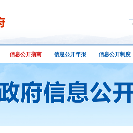
信息公开指南
信息公开年报
信息公开制度