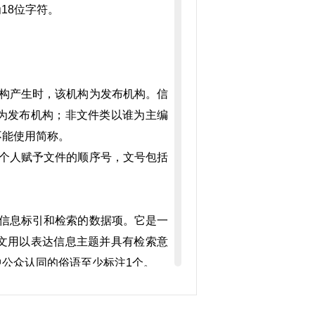
18位字符。
构产生时，该机构为发布机构。信
为发布机构；非文件类以谁为主编
不能使用简称。
个人赋予文件的顺序号，文号包括
信息标引和检索的数据项。它是一
文用以表达信息主题并具有检索意
中公众认同的俗语至少标注
1
个。