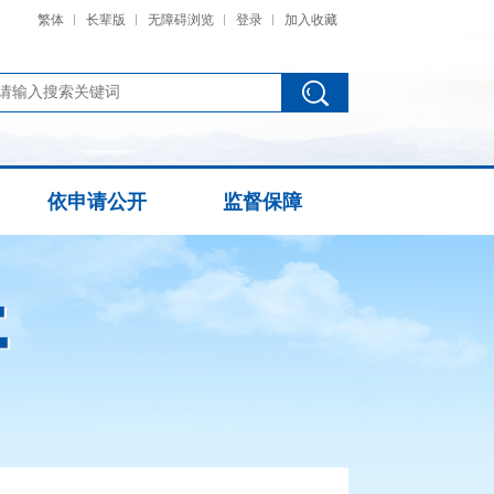
繁体
长辈版
无障碍浏览
登录
加入收藏
依申请公开
监督保障