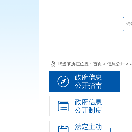
您当前所在位置：
首页
> 信息公开 
政府信息
公开指南
政府信息
公开制度
法定主动