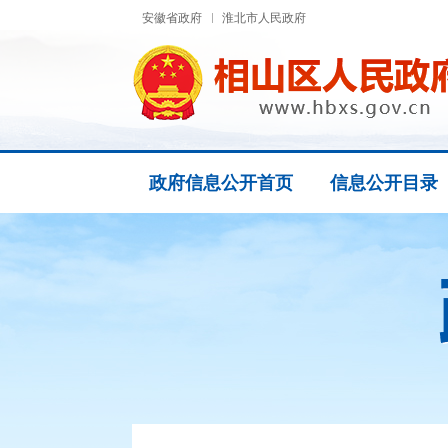
安徽省政府
淮北市人民政府
政府信息公开首页
信息公开目录