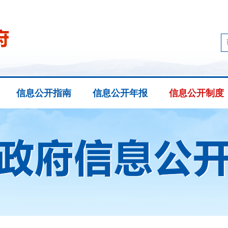
信息公开指南
信息公开年报
信息公开制度