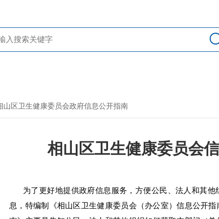
> 相山区卫生健康委员会政府信息公开指南
相山区卫生健康委员会
为了更好地提供政府信息服务，方便公民、法人和其他
息，特编制《相山区卫生健康委员会（办公室）信息公开指