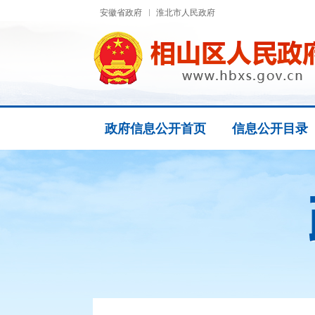
安徽省政府
淮北市人民政府
政府信息公开首页
信息公开目录