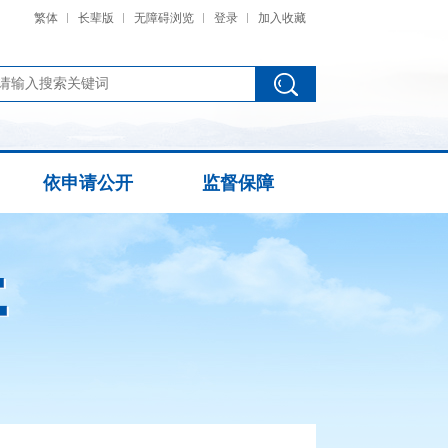
繁体
长辈版
无障碍浏览
登录
加入收藏
依申请公开
监督保障