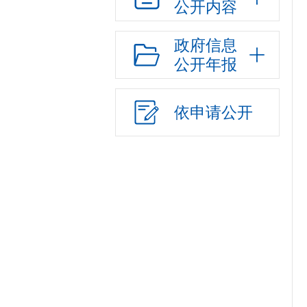
公开内容
政府信息
公开年报
依申请公开