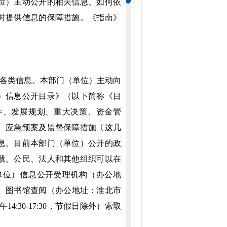
位）主动公开的相关信息、如何依
时提供信息的保障措施。《指南》
各类信息。本部门（单位）主动向
）信息公开目录》（以下简称《目
件、发展规划、重大决策、资金管
、应急预案及监督保障措施〔这几
息。目前本部门（单位）公开的政
载。公民、法人和其他组织可以在
单位）信息公开受理机构（办公地
、图书馆查阅（办公地址：淮北市
14:30-17:30，节假日除外）索取