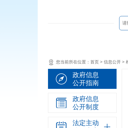
您当前所在位置：
首页
> 信息公开 
政府信息
公开指南
政府信息
公开制度
法定主动