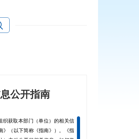
信息公开指南
组织获取本部门（单位）的相关信
南》（以下简称《指南》）。《指