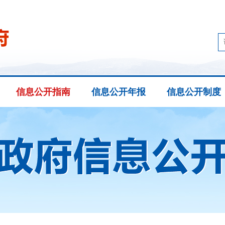
信息公开指南
信息公开年报
信息公开制度