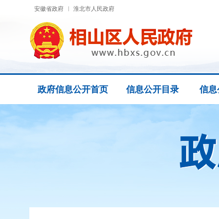
安徽省政府
淮北市人民政府
政府信息公开首页
信息公开目录
信息