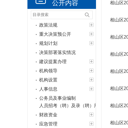
公开内容
相山区2
相山区2
政策法规
重大决策预公开
相山区2
规划计划
决策部署落实情况
相山区2
建议提案办理
机构领导
相山区2
机构设置
相山区2
人事信息
公务员及事业编制
人员招考（聘）及录（聘）用信息
相山区2
财政资金
相山区2
应急管理