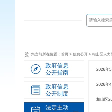
您当前所在位置：
首页
> 信息公开 >
相山区人力
政府信息
2026
公开指南
2026
政府信息
公开制度
相山区2
法定主动