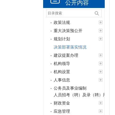
公开内容
政策法规
重大决策预公开
规划计划
决策部署落实情况
建议提案办理
机构领导
机构设置
人事信息
公务员及事业编制
人员招考（聘）及录（聘）用信
财政资金
应急管理