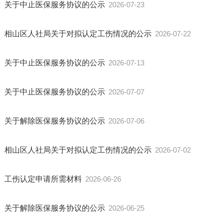
关于中止医保服务协议的公示
2026-07-23
相山区人社局关于对拟认定工伤情况的公示
2026-07-22
关于中止医保服务协议的公示
2026-07-13
关于中止医保服务协议的公示
2026-07-07
关于解除医保服务协议的公示
2026-07-06
相山区人社局关于对拟认定工伤情况的公示
2026-07-02
息
工伤认定申请所需材料
2026-06-26
关于解除医保服务协议的公示
2026-06-25