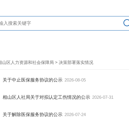
相山区人力资源和社会保障局
>
决策部署落实情况
关于中止医保服务协议的公示
2026-08-05
相山区人社局关于对拟认定工伤情况的公示
2026-07-31
关于解除医保服务协议的公示
2026-07-24