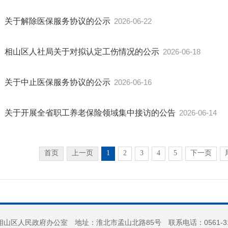
关于解除医保服务协议的公示
2026-06-22
相山区人社局关于对拟认定工伤情况的公示
2026-06-18
关于中止医保服务协议的公示
2026-06-16
关于开展全省职工养老保险领域集中接访的公告
2026-06-14
首页
上一页
1
2
3
4
5
下一页
山区人民政府办公室 地址：淮北市孟山北路85号 联系电话：0561-3