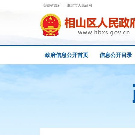
安徽省政府
淮北市人民政府
政府信息公开首页
信息公开目录