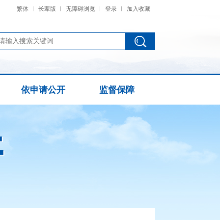
繁体
长辈版
无障碍浏览
登录
加入收藏
依申请公开
监督保障