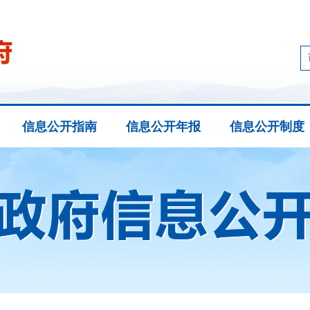
信息公开指南
信息公开年报
信息公开制度