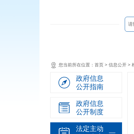
您当前所在位置：
首页
> 信息公开 >
政府信息
公开指南
政府信息
公开制度
法定主动