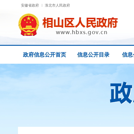
安徽省政府
淮北市人民政府
政府信息公开首页
信息公开目录
信息