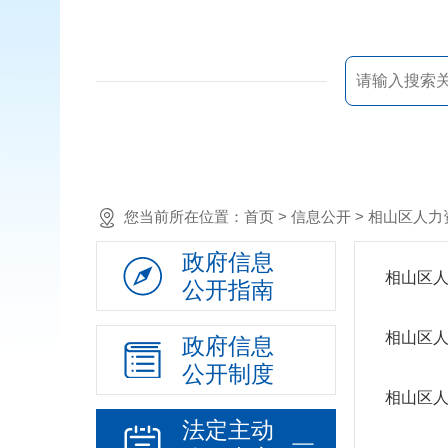
您当前所在位置：
首页
> 信息公开 >
相山区人力
政府信息
相山区
公开指南
相山区
政府信息
公开制度
相山区
法定主动