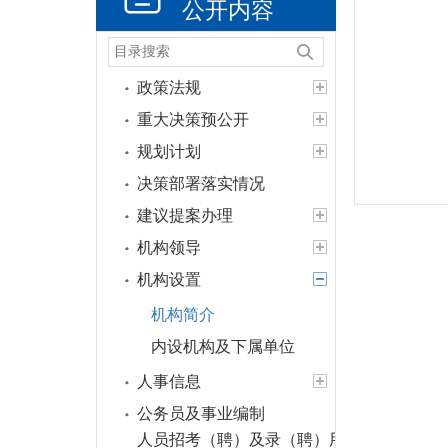
公开内容
政策法规
重大决策预公开
规划计划
决策部署落实情况
建议提案办理
机构领导
机构设置
机构简介
内设机构及下属单位
人事信息
公务员及事业编制
人员招考（聘）及录（聘）用信息