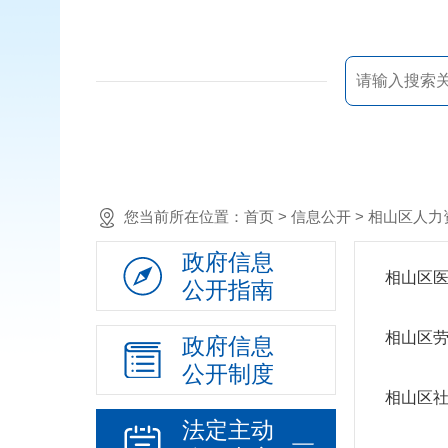
您当前所在位置：
首页
> 信息公开 >
相山区人力
政府信息
相山区
公开指南
相山区
政府信息
公开制度
相山区
法定主动