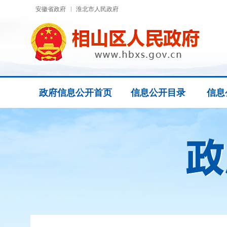
安徽省政府
淮北市人民政府
政府信息公开首页
信息公开目录
信息