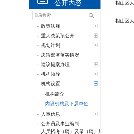
公开内容
相山区
相山区
政策法规
重大决策预公开
规划计划
决策部署落实情况
建议提案办理
机构领导
机构设置
机构简介
内设机构及下属单位
人事信息
公务员及事业编制
人员招考（聘）及录（聘）用信息