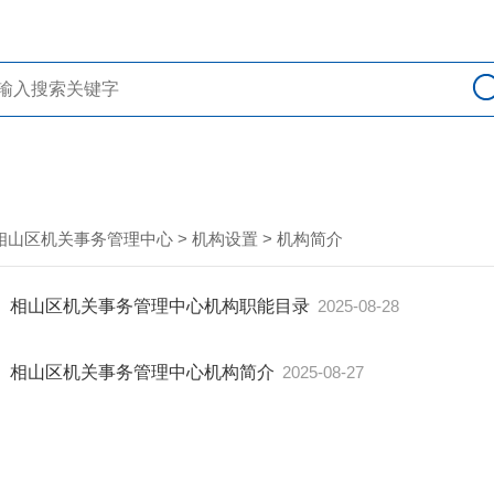
相山区机关事务管理中心
>
机构设置
>
机构简介
相山区机关事务管理中心机构职能目录
2025-08-28
相山区机关事务管理中心机构简介
2025-08-27