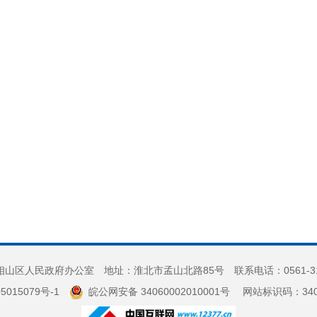
山区人民政府办公室 地址：淮北市孟山北路85号 联系电话：0561-3
5015079号-1
皖公网安备 34060002010001号
网站标识码：3406