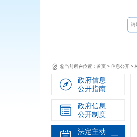
您当前所在位置：
首页
> 信息公开 >
政府信息
公开指南
政府信息
公开制度
法定主动