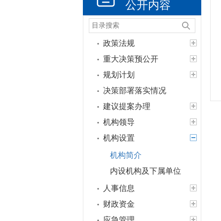
公开内容
政策法规
重大决策预公开
规划计划
决策部署落实情况
建议提案办理
机构领导
机构设置
机构简介
内设机构及下属单位
人事信息
财政资金
应急管理