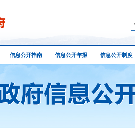
信息公开指南
信息公开年报
信息公开制度