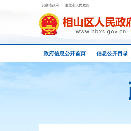
安徽省政府
淮北市人民政府
政府信息公开首页
信息公开目录