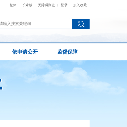
繁体
长辈版
无障碍浏览
登录
加入收藏
依申请公开
监督保障