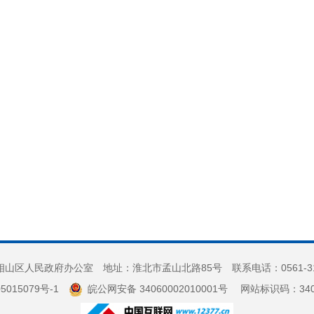
山区人民政府办公室 地址：淮北市孟山北路85号 联系电话：0561-3
5015079号-1
皖公网安备 34060002010001号
网站标识码：3406