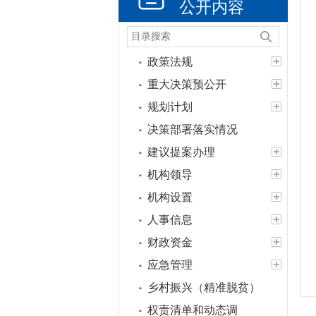
公开内容
政策法规
重大决策预公开
规划计划
决策部署落实情况
建议提案办理
机构领导
机构设置
人事信息
财政资金
应急管理
乡村振兴（精准脱贫）
权责清单和动态调