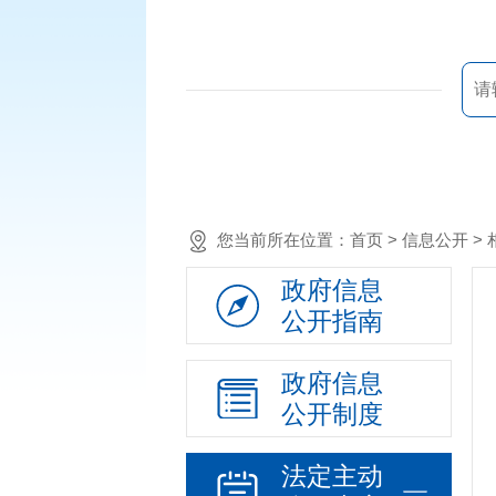
您当前所在位置：
首页
> 信息公开 >
政府信息
公开指南
政府信息
公开制度
法定主动