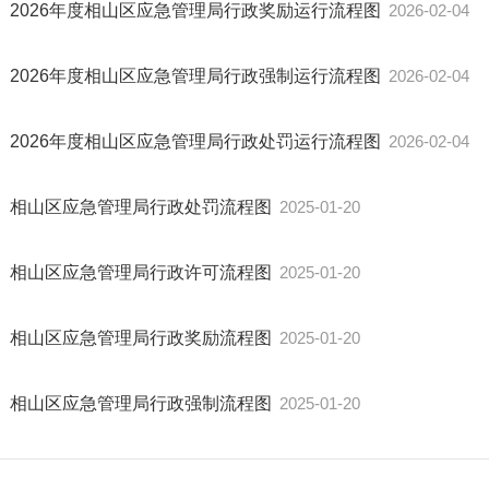
2026年度相山区应急管理局行政奖励运行流程图
2026-02-04
2026年度相山区应急管理局行政强制运行流程图
2026-02-04
2026年度相山区应急管理局行政处罚运行流程图
2026-02-04
相山区应急管理局行政处罚流程图
2025-01-20
相山区应急管理局行政许可流程图
2025-01-20
相山区应急管理局行政奖励流程图
2025-01-20
相山区应急管理局行政强制流程图
2025-01-20