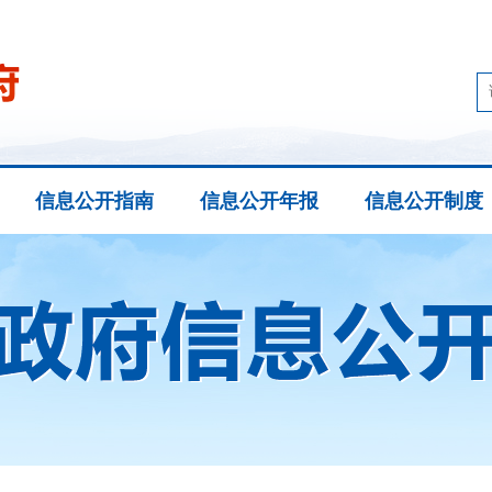
信息公开指南
信息公开年报
信息公开制度