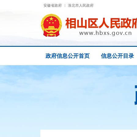
安徽省政府
淮北市人民政府
政府信息公开首页
信息公开目录