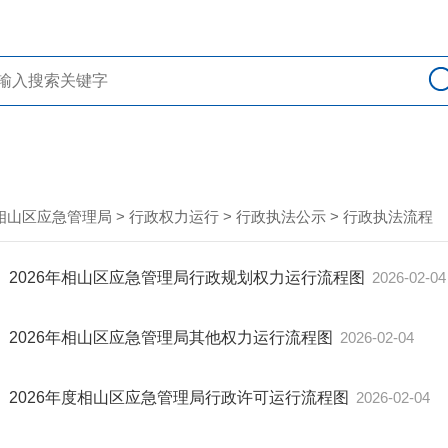
相山区应急管理局
>
行政权力运行
>
行政执法公示
>
行政执法流程
2026年相山区应急管理局行政规划权力运行流程图
2026-02-04
2026年相山区应急管理局其他权力运行流程图
2026-02-04
2026年度相山区应急管理局行政许可运行流程图
2026-02-04