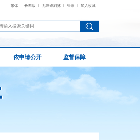
繁体
长辈版
无障碍浏览
登录
加入收藏
依申请公开
监督保障