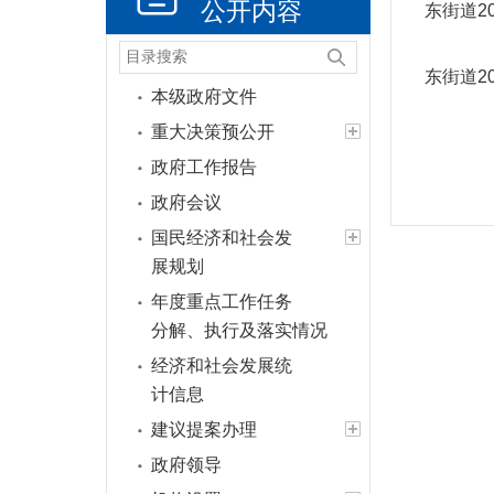
公开内容
东街道2
东街道2
本级政府文件
重大决策预公开
政府工作报告
政府会议
国民经济和社会发
展规划
年度重点工作任务
分解、执行及落实情况
经济和社会发展统
计信息
建议提案办理
政府领导