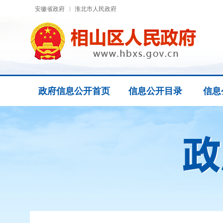
安徽省政府
淮北市人民政府
政府信息公开首页
信息公开目录
信息