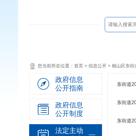
您当前所在位置：
首页
> 信息公开 >
相山区东街
政府信息
东街道2
公开指南
东街道2
政府信息
公开制度
东街道2
法定主动