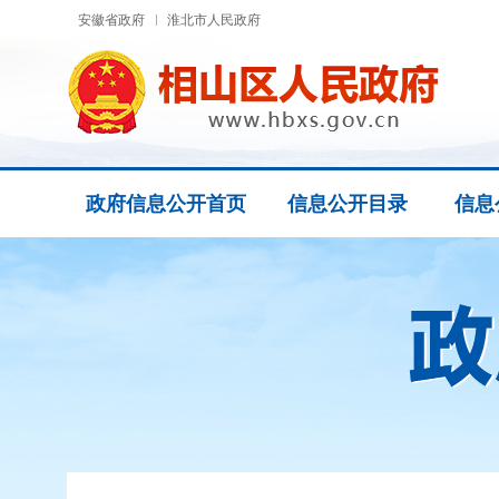
安徽省政府
淮北市人民政府
政府信息公开首页
信息公开目录
信息