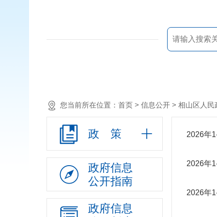
您当前所在位置：
首页
> 信息公开 >
相山区人民
政 策
2026
2026
政府信息
公开指南
2026
政府信息