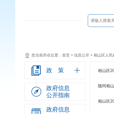
您当前所在位置：
首页
> 信息公开 >
相山区人民
政 策
相山区2
随同相山
政府信息
公开指南
相山区2
政府信息