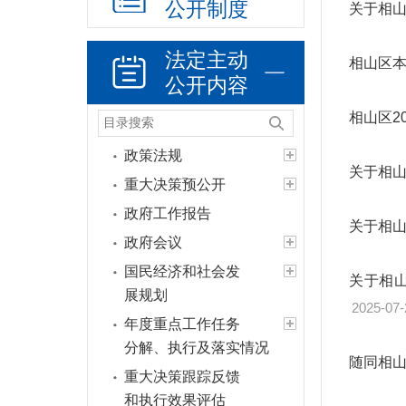
公开制度
关于相山
法定主动
相山区本
公开内容
相山区2
政策法规
关于相山
重大决策预公开
政府工作报告
关于相山
政府会议
国民经济和社会发
关于相
展规划
2025-07-
年度重点工作任务
分解、执行及落实情况
随同相山
重大决策跟踪反馈
和执行效果评估