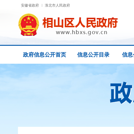
安徽省政府
淮北市人民政府
政府信息公开首页
信息公开目录
信息