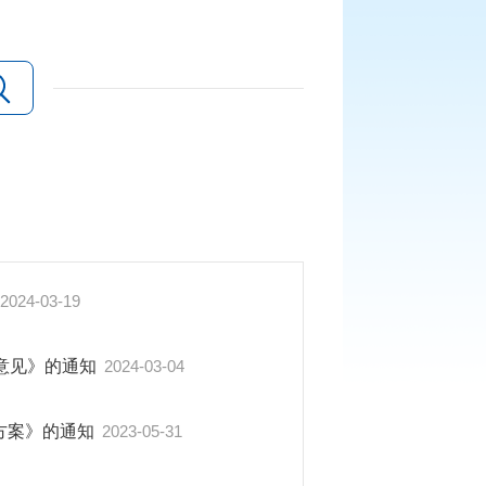
2024-03-19
意见》的通知
2024-03-04
动方案》的通知
2023-05-31