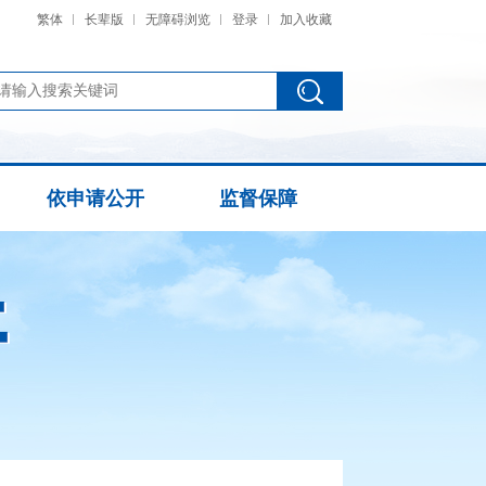
繁体
长辈版
无障碍浏览
登录
加入收藏
依申请公开
监督保障