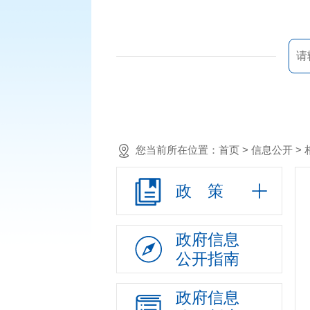
您当前所在位置：
首页
> 信息公开 >
政 策
政府信息
公开指南
政府信息