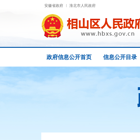
安徽省政府
淮北市人民政府
政府信息公开首页
信息公开目录