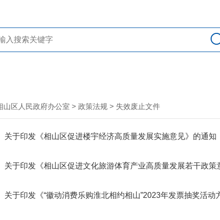
相山区人民政府办公室
>
政策法规
>
失效废止文件
关于印发《相山区促进楼宇经济高质量发展实施意见》的通知
关于印发《相山区促进文化旅游体育产业高质量发展若干政策
关于印发《“徽动消费乐购淮北相约相山”2023年发票抽奖活