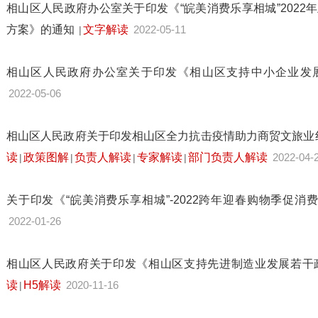
相山区人民政府办公室关于印发《“皖美消费乐享相城”2022
方案》的通知
文字解读
2022-05-11
|
相山区人民政府办公室关于印发《相山区支持中小企业发
2022-05-06
相山区人民政府关于印发相山区全力抗击疫情助力商贸文旅业
读
政策图解
负责人解读
专家解读
部门负责人解读
2022-04-
|
|
|
|
关于印发《“皖美消费乐享相城”-2022跨年迎春购物季促
2022-01-26
相山区人民政府关于印发《相山区支持先进制造业发展若干
读
H5解读
2020-11-16
|