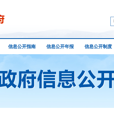
信息公开指南
信息公开年报
信息公开制度