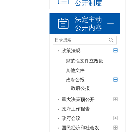
公开制度
法定主动
公开内容
政策法规
规范性文件立改废
其他文件
政府公报
政府公报
重大决策预公开
政府工作报告
政府会议
国民经济和社会发