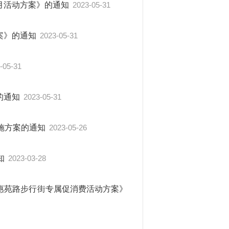
进月活动方案》的通知
2023-05-31
方案》的通知
2023-05-31
-05-31
的通知
2023-05-31
施方案的通知
2023-05-26
知
2023-03-28
年惠苑路步行街专属促消费活动方案》