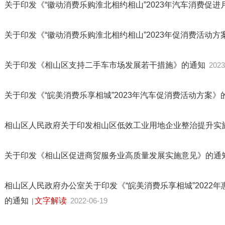
关于印发《“徽动消费乐购淮北相约相山”2023年汽车消费促
关于印发《“徽动消费乐购淮北相约相山”2023年促消费活动
关于印发《相山区支持二手车市场发展若干措施》的通知
2023
关于印发《“皖美消费乐享相城”2023年汽车促消费活动方案》
相山区人民政府关于印发相山区低效工业用地企业整治提升实
关于印发《相山区促进商贸服务业高质量发展实施意见》的通
相山区人民政府办公室关于印发《“皖美消费乐享相城”2022
的通知
文字解读
2022-06-19
|