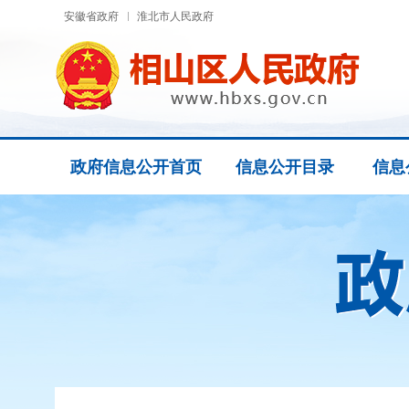
安徽省政府
淮北市人民政府
政府信息公开首页
信息公开目录
信息