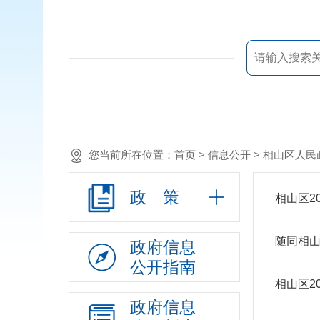
您当前所在位置：
首页
> 信息公开 >
相山区人民
政 策
相山区2
随同相山
政府信息
公开指南
相山区2
政府信息