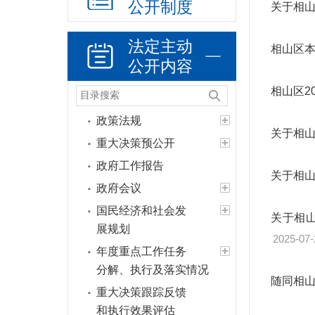
公开制度
关于相山
法定主动
相山区本
公开内容
相山区2
政策法规
关于相山
重大决策预公开
政府工作报告
关于相山
政府会议
国民经济和社会发
关于相
展规划
2025-07-
年度重点工作任务
分解、执行及落实情况
随同相山
重大决策跟踪反馈
和执行效果评估