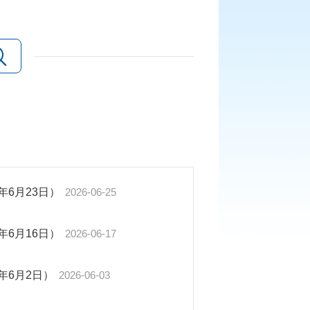
年6月23日）
2026-06-25
年6月16日）
2026-06-17
年6月2日）
2026-06-03