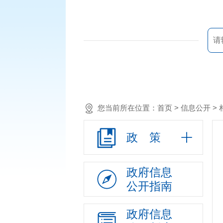
您当前所在位置：
首页
> 信息公开 >
政 策
政府信息
公开指南
政府信息