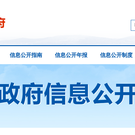
信息公开指南
信息公开年报
信息公开制度