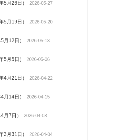
年5月26日）
2026-05-27
年5月19日）
2026-05-20
5月12日）
2026-05-13
年5月5日）
2026-05-06
年4月21日）
2026-04-22
4月14日）
2026-04-15
年4月7日）
2026-04-08
年3月31日）
2026-04-04