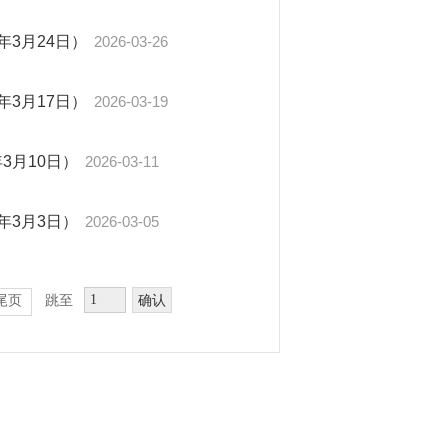
年3月24日）
2026-03-26
年3月17日）
2026-03-19
3月10日）
2026-03-11
年3月3日）
2026-03-05
确认
尾页
跳至