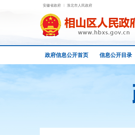
安徽省政府
淮北市人民政府
政府信息公开首页
信息公开目录