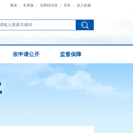
繁体
长辈版
无障碍浏览
登录
加入收藏
依申请公开
监督保障