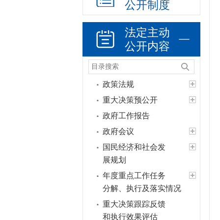
公开制度
法定主动
公开内容
政策法规
重大决策预公开
政府工作报告
政府会议
国民经济和社会发
展规划
年度重点工作任务
分解、执行及落实情况
重大决策跟踪反馈
和执行效果评估