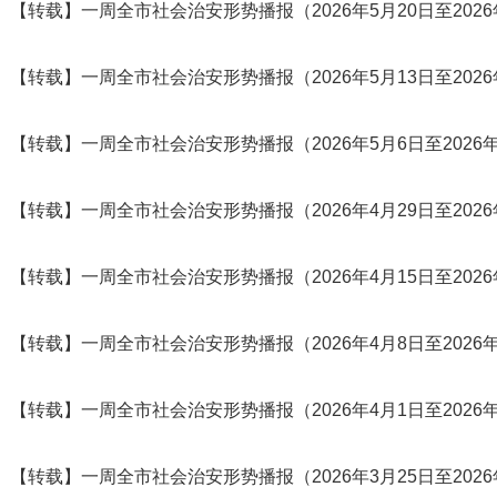
【转载】一周全市社会治安形势播报（2026年5月20日至2026
【转载】一周全市社会治安形势播报（2026年5月13日至2026
【转载】一周全市社会治安形势播报（2026年5月6日至2026年
【转载】一周全市社会治安形势播报（2026年4月29日至2026
【转载】一周全市社会治安形势播报（2026年4月15日至2026
【转载】一周全市社会治安形势播报（2026年4月8日至2026年
【转载】一周全市社会治安形势播报（2026年4月1日至2026
【转载】一周全市社会治安形势播报（2026年3月25日至2026