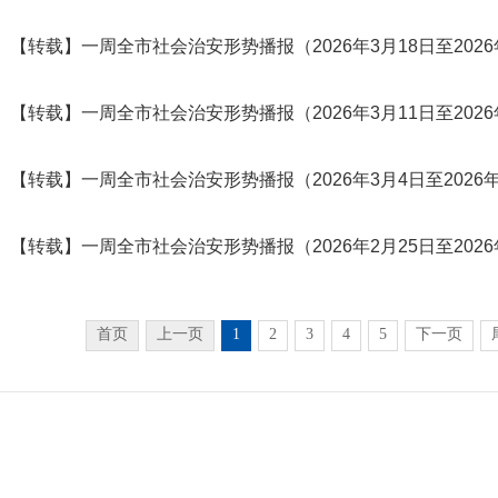
【转载】一周全市社会治安形势播报（2026年3月18日至2026
【转载】一周全市社会治安形势播报（2026年3月11日至2026
【转载】一周全市社会治安形势播报（2026年3月4日至2026年
【转载】一周全市社会治安形势播报（2026年2月25日至2026
首页
上一页
1
2
3
4
5
下一页