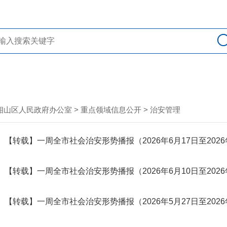
相山区人民政府办公室
>
重点领域信息公开
>
治安管理
【转载】一周全市社会治安形势播报（2026年6月17日至2026
【转载】一周全市社会治安形势播报（2026年6月10日至2026
【转载】一周全市社会治安形势播报（2026年5月27日至2026