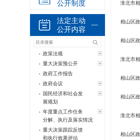
公开制度
淮北市相
法定主动
相山区政
公开内容
相山区政
政策法规
淮北市相
重大决策预公开
政府工作报告
相山区政
政府会议
国民经济和社会发
相山区政
展规划
年度重点工作任务
淮北市相
分解、执行及落实情况
重大决策跟踪反馈
相山区政
和执行效果评估