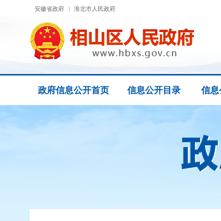
安徽省政府
淮北市人民政府
政府信息公开首页
信息公开目录
信息