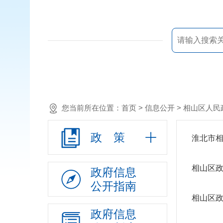
您当前所在位置：
首页
> 信息公开 >
相山区人民
政 策
淮北市相
相山区政
政府信息
公开指南
相山区政
政府信息