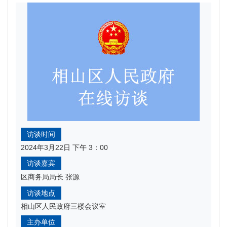
访谈时间
2024年3月22日 下午 3：00
访谈嘉宾
区商务局局长 张源
访谈地点
相山区人民政府三楼会议室
主办单位