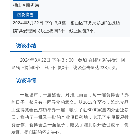
相山区商务局
访谈摘要
2024年3月22日 下午 3点整，相山区商务局参加“在线访
谈”共受理网民线上提问3个，线上回复3个。
访谈小结
2024年3月22日 下午 3：00，参加“在线访谈”共受理网
民线上提问0个，线上回复0个，访谈点击量达228人次。
访谈详情
一座城市，十届盛会。对淮北而言，每一届食博会举办
的日子，都具有非同寻常的意义。从2012年至今，淮北食品
工业博览会已成功举办十届，吸引了近6000家国内外企业参
展，推动了一批又一批的产业项目落地，实现了多项贸易投
资合作。食博会是一面镜子，照见了淮北以开放促改革、促
发展、促创新的坚定决心。