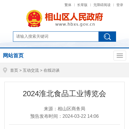
繁体
长辈版
无障碍阅读
登录
网站首页
首页
>
互动交流
>
在线访谈
2024淮北食品工业博览会
来源：相山区商务局
预告发布时间：2024-03-22 14:06