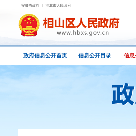
安徽省政府
淮北市人民政府
政府信息公开首页
信息公开目录
信息