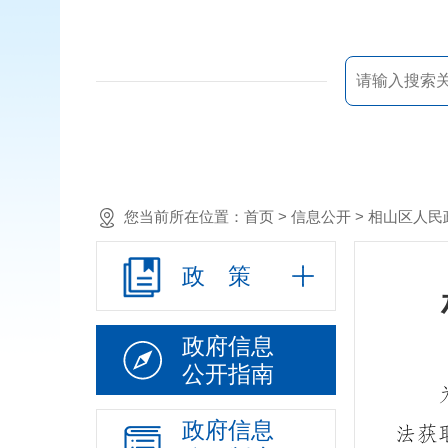
您当前所在位置：
首页
> 信息公开 > 相山区
政 策
政府信息
公开指南
政府信息
法获