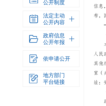
公开制度
信息
法定主动
布，
公开内容
政府信息
公开年报
人民
依申请公开
其他
室（
地方部门
平台链接
址：