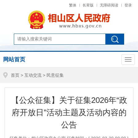
繁体
长辈版
无障碍阅读
登录
网站首页
首页
>
互动交流
>
民意征集
【公众征集】关于征集2026年“政
府开放日”活动主题及活动内容的
公告