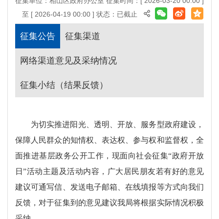
征集单位：相山区政府办公室
征集时间：[ 2026-03-20 00:00 ]
至 [ 2026-04-19 00:00 ] 状态：
已截止
征集公告
征集渠道
网络渠道意见及采纳情况
征集小结（结果反馈）
为切实推进阳光、透明、开放、服务型政府建设，
保障人民群众的知情权、表达权、参与权和监督权，全
面推进基层政务公开工作，现面向社会征集“政府开放
日”活动主题及活动内容，广大居民朋友若有好的意见
建议可通写信、发送电子邮箱、在线填报等方式向我们
反馈，对于征集到的意见建议我局将根据实际情况积极
采纳。