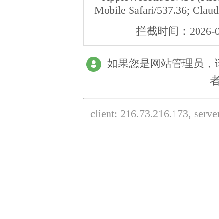
Mobile Safari/537.36; Clau
拦截时间：
2026-0
如果您是网站管理员，
client:
216.73.216.173
, serve