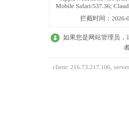
Mobile Safari/537.36; Clau
拦截时间：
2026-0
如果您是网站管理员，
client:
216.73.217.106
, serve