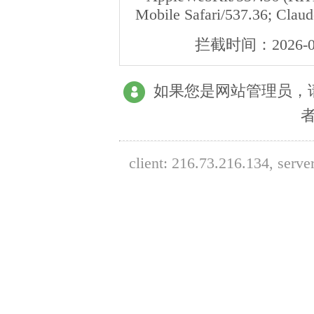
Mobile Safari/537.36; Clau
拦截时间：
2026-0
如果您是网站管理员，
client:
216.73.216.134
, serve