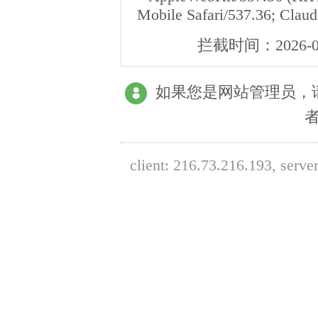
Mobile Safari/537.36; Clau
拦截时间：
2026-0
如果您是网站管理员，
client:
216.73.216.193
, serve