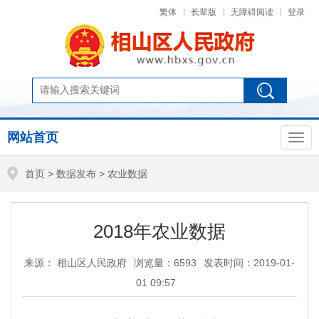
繁体
长辈版
无障碍阅读
登录
网站首页
首页
>
数据发布
>
农业数据
2018年农业数据
来源： 相山区人民政府
浏览量：
6593
发表时间：2019-01-
01 09:57