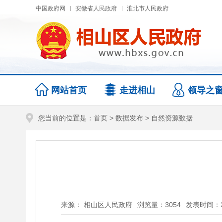
中国政府网
安徽省人民政府
淮北市人民政府
网站首页
走进相山
领导之
您当前的位置是：
首页
>
数据发布
>
自然资源数据
来源： 相山区人民政府
浏览量：
3054
发表时间：202