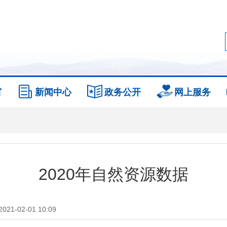
窗
新闻中心
政务公开
网上服务
2020年自然资源数据
1-02-01 10:09