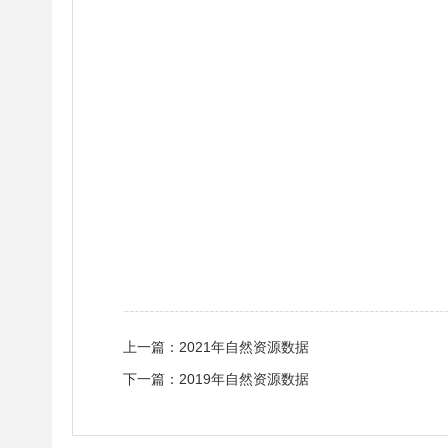
上一篇：
2021年自然资源数据
下一篇：
2019年自然资源数据