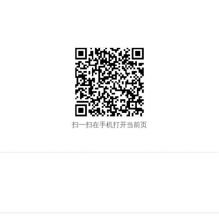
扫一扫在手机打开当前页