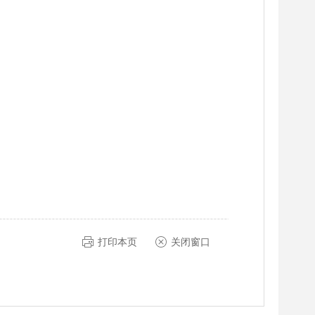
打印本页
关闭窗口