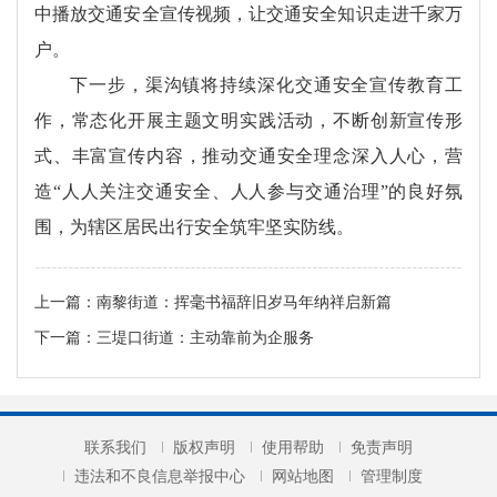
中播放交通安全宣传视频，让交通安全知识走进千家万
户。
下一步，渠沟镇将持续深化交通安全宣传教育工
作，常态化开展主题文明实践活动，不断创新宣传形
式、丰富宣传内容，推动交通安全理念深入人心，营
造“人人关注交通安全、人人参与交通治理”的良好氛
围，为辖区居民出行安全筑牢坚实防线。
上一篇：
南黎街道：挥毫书福辞旧岁马年纳祥启新篇
下一篇：
三堤口街道：主动靠前为企服务
联系我们
版权声明
使用帮助
免责声明
违法和不良信息举报中心
网站地图
管理制度