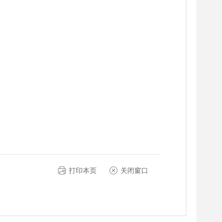
打印本页
关闭窗口