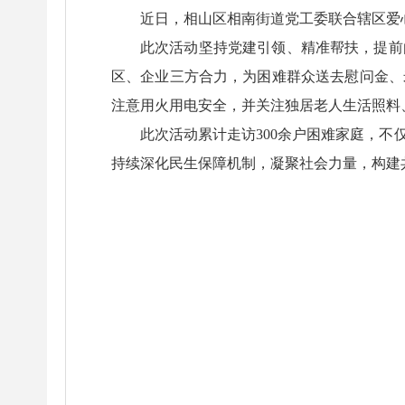
近日，相山区相南街道党工委联合辖区爱
此次活动坚持党建引领、精准帮扶，提前
区、企业三方合力，为困难群众送去慰问金、
注意用火用电安全，并关注独居老人生活照料
此次活动累计走访300余户困难家庭，
持续深化民生保障机制，凝聚社会力量，构建