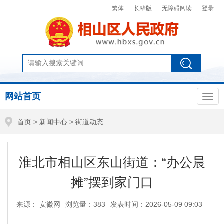
繁体
长辈版
无障碍阅读
登录
网站首页
首页
>
新闻中心
>
街道动态
淮北市相山区东山街道：“办公晨
摊”摆到家门口
来源： 安徽网
浏览量：
383
发表时间：2026-05-09 09:03