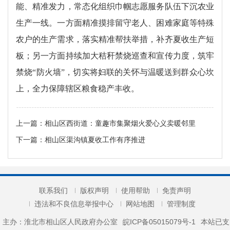
能、精准发力，常态化组织巾帼志愿服务队伍下沉农业
生产一线。一方面精准摸排留守老人、困难家庭等特殊
农户的生产需求，落实精准帮扶举措，补齐夏收生产短
板；另一方面持续加大秸秆禁烧巡查和宣传力度，筑牢
禁烧“防火墙”，切实将妇联的关怀与温暖送到群众心坎
上，全力保障辖区粮食稳产丰收。
上一篇：
相山区西街道：童趣市集聚烟火爱心义卖暖邻里
下一篇：
相山区渠沟镇夏收工作有序推进
联系我们
版权声明
使用帮助
免责声明
违法和不良信息举报中心
网站地图
管理制度
主办：淮北市相山区人民政府办公室
皖ICP备05015079号-1
本站已支