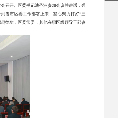
展大会召开。区委书记池圣洲参加会议并讲话，强
到省市区委工作部署上来，凝心聚力打好“三
席赵德华，区委常委，其他在职区级领导干部参