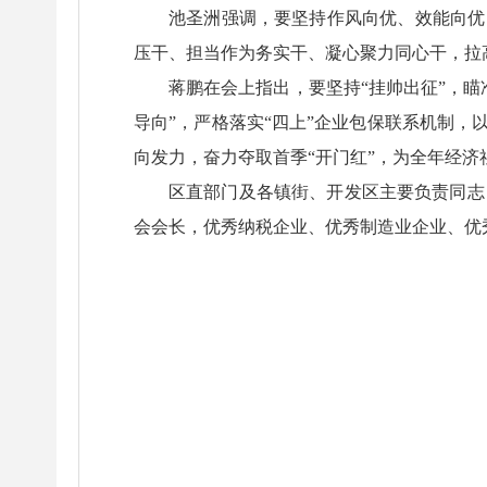
池圣洲强调，要坚持作风向优、效能向优
压干、担当作为务实干、凝心聚力同心干，拉
蒋鹏在会上指出，要坚持“挂帅出征”，
导向”，严格落实“四上”企业包保联系机制，
向发力，奋力夺取首季“开门红”，为全年经济
区直部门及各镇街、开发区主要负责同志
会会长，优秀纳税企业、优秀制造业企业、优