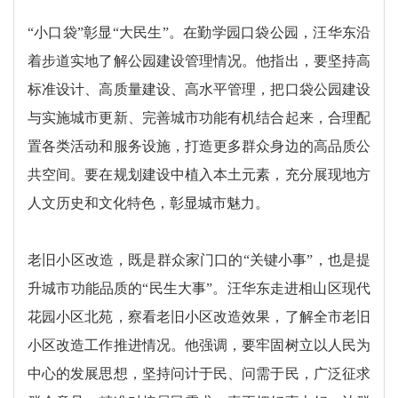
“小口袋”彰显“大民生”。在勤学园口袋公园，汪华东沿
着步道实地了解公园建设管理情况。他指出，要坚持高
标准设计、高质量建设、高水平管理，把口袋公园建设
与实施城市更新、完善城市功能有机结合起来，合理配
置各类活动和服务设施，打造更多群众身边的高品质公
共空间。要在规划建设中植入本土元素，充分展现地方
人文历史和文化特色，彰显城市魅力。
老旧小区改造，既是群众家门口的“关键小事”，也是提
升城市功能品质的“民生大事”。汪华东走进相山区现代
花园小区北苑，察看老旧小区改造效果，了解全市老旧
小区改造工作推进情况。他强调，要牢固树立以人民为
中心的发展思想，坚持问计于民、问需于民，广泛征求