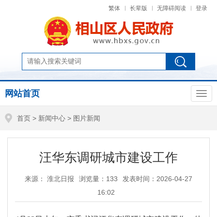
繁体
长辈版
无障碍阅读
登录
网站首页
首页
>
新闻中心
>
图片新闻
汪华东调研城市建设工作
来源： 淮北日报
浏览量：
133
发表时间：2026-04-27
16:02