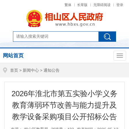
繁体
长辈版
无障碍阅读
登录
网站首页
首页
>
新闻中心
>
通知公告
2026年淮北市第五实验小学义务
教育薄弱环节改善与能力提升及
教学设备采购项目公开招标公告