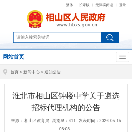
繁体
长辈版
无障碍阅读
登录
网站首页
首页
>
新闻中心
>
通知公告
淮北市相山区钟楼中学关于遴选
招标代理机构的公告
来源： 相山区教育局
浏览量：
411
发表时间：2026-05-15
08:08