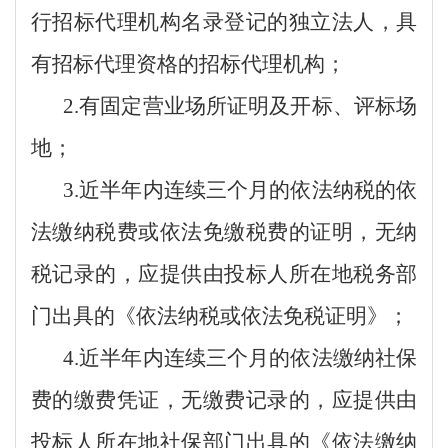
行招标代理机构名录登记的独立法人，具
有招标代理资格的招标代理机构；
2.
有固定营业场所证明及开标、评标场
地；
3.
近半年内连续三个月的依法纳税的依
法缴纳税费或依法免缴税费的证明，无纳
税记录的，应提供由投标人所在地税务部
门出具的《依法纳税或依法免税证明》；
4.
近半年内连续三个月的依法缴纳社保
费的缴费凭证，无缴费记录的，应提供由
投标人所在地社保部门出具的《依法缴纳