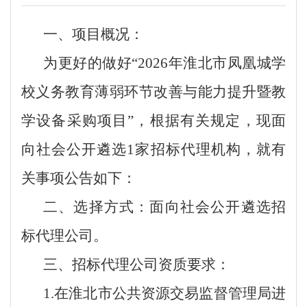
一、项目概况：
为更好的做好
“
2026
年淮北市凤凰城学
校义务教育薄弱环节改善与能力提升暨教
学设备采购项目”，根据有关规定，现面
向社会公开遴选
1
家招标代理机构，就有
关事项公告如下：
二、选择方式：面向社会公开遴选招
标代理公司。
三、招标代理公司资质要求：
1.
在淮北市公共资源交易监督管理局进