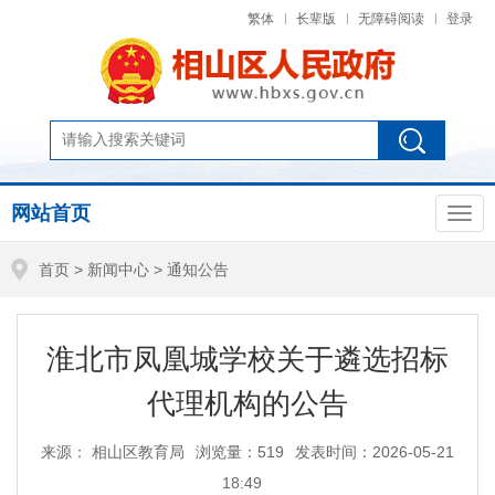
繁体
长辈版
无障碍阅读
登录
网站首页
首页
>
新闻中心
>
通知公告
淮北市凤凰城学校关于遴选招标
代理机构的公告
来源： 相山区教育局
浏览量：
519
发表时间：2026-05-21
18:49