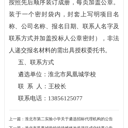
按照先后顺序装订成册，每页加盖公章。
装于一个密封袋内，封套上写明项目名
称、公司名称、报名日期、联系人名字及
联系方式并加盖投标人公章密封），非法
人递交报名材料的需出具授权委托书。
五、联系方式
遴选单位：淮北市凤凰城学校
联
系 人：王校长
联系电话：
13856125077
上一篇：
淮北市第二实验小学关于遴选招标代理机构的公告