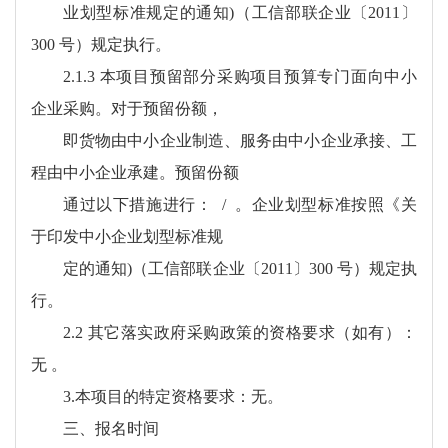
业划型标准规定的通知)（工信部联企业〔2011〕
300 号）规定执行。
2.1.3 本项目预留部分采购项目预算专门面向中小
企业采购。对于预留份额，
即货物由中小企业制造、服务由中小企业承接、工
程由中小企业承建。预留份额
通过以下措施进行： / 。企业划型标准按照《关
于印发中小企业划型标准规
定的通知)（工信部联企业〔2011〕300 号）规定执
行。
2.2 其它落实政府采购政策的资格要求（如有）：
无 。
3.本项目的特定资格要求：无。
三、报名时间