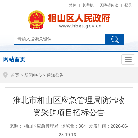
繁体
长辈版
无障碍阅读
登录
网站首页
首页
>
新闻中心
>
通知公告
淮北市相山区应急管理局防汛物
资采购项目招标公告
来源： 相山区应急管理局
浏览量：
304
发表时间：2026-06-
23 19:16