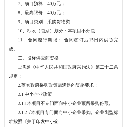
7、项目预算：40万元；
8、最高限价：40万元；
9、项目类别：采购货物类
10、标段（包别）划分：本项目不分包
11、合同履行期限： 合同签订后15日内供货完
成。
二、投标供应商资格
1.满足《中华人民共和国政府采购法》第二十二条
规定；
2.落实政府采购政策需满足的资格要求：
2.1 中小企业政策
2.1.1本项目不专门面向中小企业预留采购份额。
2.1.2 √本项目专门面向中小企业采购。企业划型标
准按照《关于印发中小企