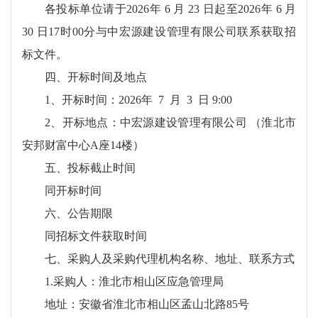
各投标单位请于2026年 6 月 23 日起至2026年 6 月
30 日17时00分与中宏源建设管理有限公司联系获取招
标文件。
四、开标时间及地点
1、开标时间：2026年 7 月 3 日 9:00
2、开标地点：中宏源建设管理有限公司 （淮北市
安邦财富中心A座14楼）
五、投标截止时间
同开标时间
六、公告期限
同招标文件获取时间
七、采购人及采购代理机构名称、地址、联系方式
1.采购人：淮北市相山区应急管理局
地址：安徽省淮北市相山区孟山北路85号