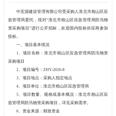
中宏源建设管理有限公司受采购人淮北市相山区应
急管理局委托，现对“淮北市相山区应急管理局防汛物
资采购项目”进行公开招标，欢迎国内投标供应商参加
投标。
一、项目基本情况
1、项目名称：淮北市相山区应急管理局防汛物资
采购项目
2、项目编号：ZHY-2026-8
3、项目地点：采购人指定地点
4、项目单位：淮北市相山区应急管理局
5、项目数量、规格或基本概况：淮北市相山区应
急管理局防汛物资采购项目，详见采购需求。
6、资金来源：财政资金