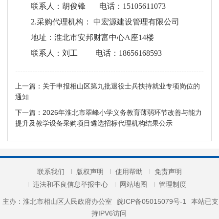
联系人：胡俊锋 电话：15105611073
2.采购代理机构： 中宏源建设管理有限公司
地址：淮北市安邦财富中心A座14楼
联系人：刘工 电话：18656168593
上一篇：
关于申报相山区第九批退役士兵扶持就业专项岗位的
通知
下一篇：
2026年淮北市翠峰小学义务教育薄弱环节改善与能力
提升及教学设备采购项目遴选招标代理机构结果公示
联系我们
版权声明
使用帮助
免责声明
违法和不良信息举报中心
网站地图
管理制度
主办：淮北市相山区人民政府办公室
皖ICP备05015079号-1
本站已支
持IPV6访问