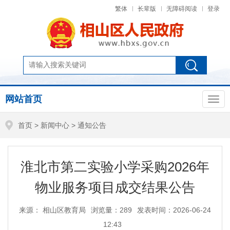
繁体
长辈版
无障碍阅读
登录
网站首页
首页
>
新闻中心
>
通知公告
淮北市第二实验小学采购2026年
物业服务项目成交结果公告
来源： 相山区教育局
浏览量：
289
发表时间：2026-06-24
12:43