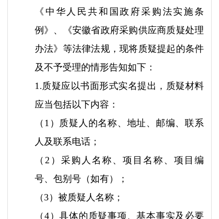
《中华人民共和国政府采购法实施条
例》、《安徽省政府采购供应商质疑处理
办法》等法律法规，现将质疑提起的条件
及不予受理的情形告知如下：
1.质疑应以书面形式实名提出，质疑材料
应当包括以下内容：
（
1）质疑人的名称、地址、邮编、联系
人及联系电话；
（
2）采购人名称、项目名称、项目编
号、包别号（如有）；
（
3）被质疑人名称；
（
4）具体的质疑事项、基本事实及必要