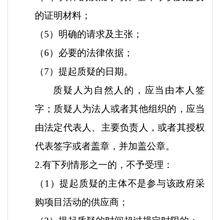
的证明材料；
（
5）明确的请求及主张；
（
6）必要的法律依据；
（
7）提起质疑的日期。
质疑人为自然人的，应当由本人签
字；质疑人为法人或者其他组织的，应当
由法定代表人、主要负责人，或者其授权
代表签字或者盖章，并加盖公章。
2.有下列情形之一的，不予受理：
（
1）提起质疑的主体不是参与该政府采
购项目活动的供应商；