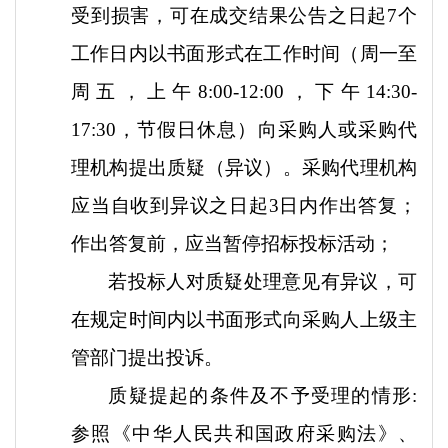
受到损害，可在成交结果公告之日起
7个
工作日内以书面形式在工作时间（周一至
周五，上午8:00-12:00，下午14:30-
17:30，节假日休息）向采购人或采购代
理机构提出质疑（异议）。采购代理机构
应当自收到异议之日起3日内作出答复；
作出答复前，应当暂停招标投标活动；
若投标人对质疑处理意见有异议，可
在规定时间内以书面形式向采购人上级主
管部门提出投诉。
质疑提起的条件及不予受理的情形
:
参照《中华人民共和国政府采购法》、