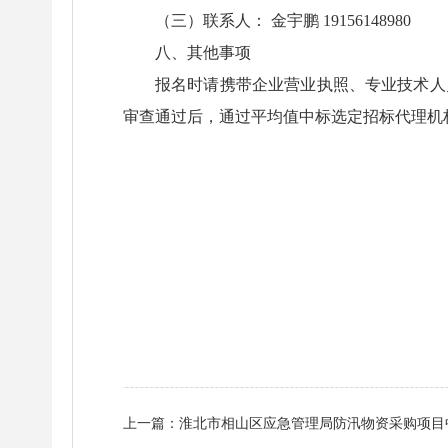
（三）联系人： 金宇鹏 19156148980
八、其他事项
报名时请携带企业营业执照、专业技术人
审查通过后，通过平均值中标选定招标代理机
上一篇：
淮北市相山区应急管理局防汛物资采购项目