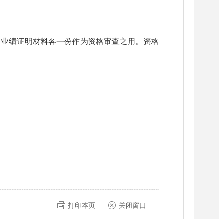
关业绩证明材料各一份作为资格审查之用。资格
打印本页
关闭窗口