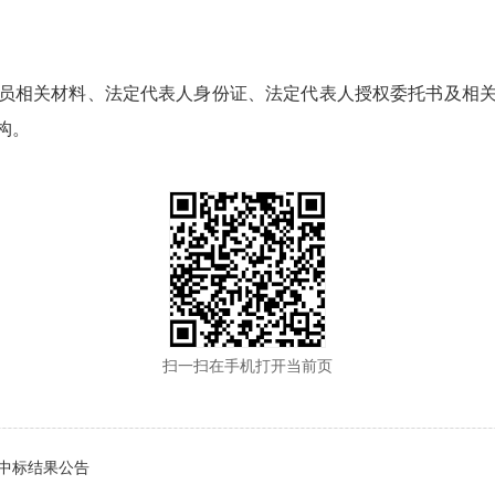
员相关材料、法定代表人身份证、法定代表人授权委托书及相
构。
扫一扫在手机打开当前页
中标结果公告