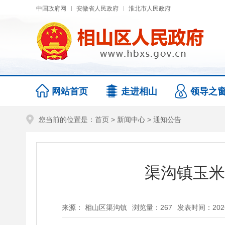
中国政府网
安徽省人民政府
淮北市人民政府
网站首页
走进相山
领导之
您当前的位置是：
首页
>
新闻中心
>
通知公告
渠沟镇玉米
来源： 相山区渠沟镇
浏览量：
267
发表时间：2026-