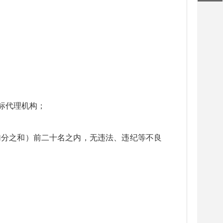
标代理机构；
加分之和）前二十名之内，无违法、违纪等不良