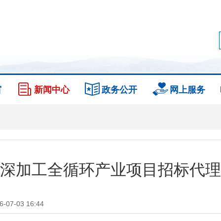
窗
新闻中心
政务公开
网上服务
深加工全循环产业项目招标代理
07-03 16:44