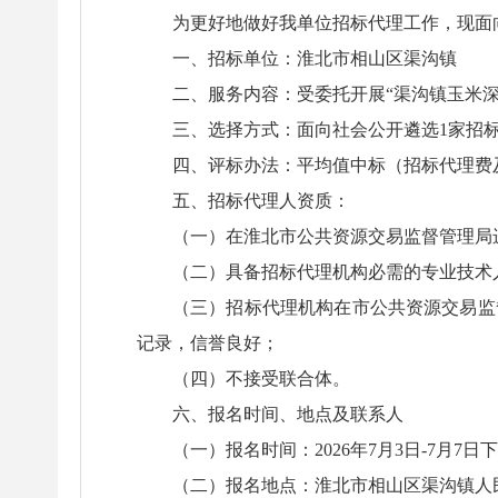
为更好地做好我单位招标代理工作，现面
一、招标单位：淮北市相山区渠沟镇
二、服务内容：受委托开展“渠沟镇玉米
三、选择方式：面向社会公开遴选1家招
四、评标办法：平均值中标（招标代理费
五、招标代理人资质：
（一）在淮北市公共资源交易监督管理局
（二）具备招标代理机构必需的专业技术
（三）招标代理机构在市公共资源交易监
记录，信誉良好；
（四）不接受联合体。
六、报名时间、地点及联系人
（一）报名时间：2026年7月3日-7月7日下午
（二）报名地点：淮北市相山区渠沟镇人